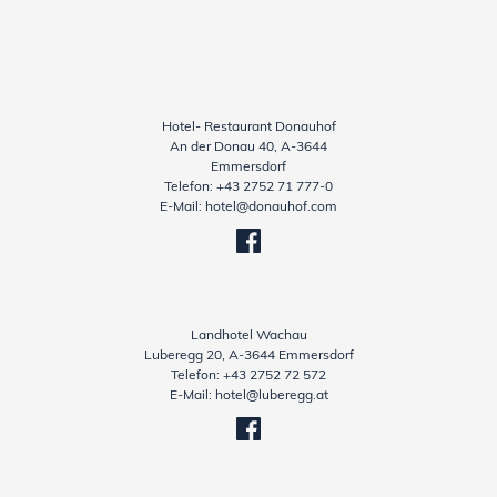
Hotel- Restaurant Donauhof
An der Donau 40, A-3644
Emmersdorf
Telefon:
+43 2752 71 777-0
E-Mail:
hotel@donauhof.com
Landhotel Wachau
Luberegg 20, A-3644 Emmersdorf
Telefon:
+43 2752 72 572
E-Mail:
hotel@luberegg.at