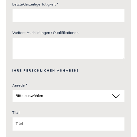
Letzte/derzeitige Tätigkeit *
Weitere Ausbildungen / Qualifikationen
IHRE PERSÖNLICHEN ANGABEN!
Anrede *
Titel