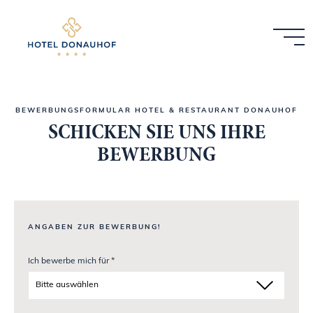
BEWERBUNGSFORMULAR HOTEL & RESTAURANT DONAUHOF
SCHICKEN SIE UNS IHRE
BEWERBUNG
ANGABEN ZUR BEWERBUNG!
Ich bewerbe mich für *