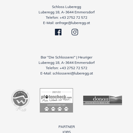
Schloss Luberegg
Luberegg 18, A-3644 Emmersdorf
Telefon:
+43 2752 72 572
E-Mail:
anfrage@luberegg.at
Bar "Die Schlosserei" | Heuriger
Luberegg 18, A-3644 Emmersdorf
Telefon:
+43 2752 72 572
E-Mail:
schlosserei@luberegg.at
PARTNER
JOBS