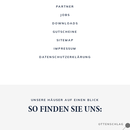
PARTNER
JOBS
DOWNLOADS
GUTSCHEINE
SITEMAP
IMPRESSUM
DATENSCHUTZERKLÄRUNG
UNSERE HÄUSER AUF EINEN BLICK
SO FINDEN SIE UNS: