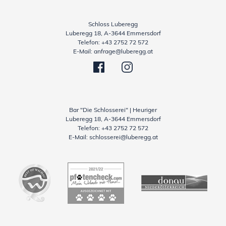
Schloss Luberegg
Luberegg 18, A-3644 Emmersdorf
Telefon:
+43 2752 72 572
E-Mail:
anfrage@luberegg.at
Bar "Die Schlosserei" | Heuriger
Luberegg 18, A-3644 Emmersdorf
Telefon:
+43 2752 72 572
E-Mail:
schlosserei@luberegg.at