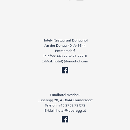
Hotel- Restaurant Donauhof
An der Donau 40, A-3644
Emmersdorf
Telefon:
+43 2752 71 777-0
E-Mail:
hotel@donauhof.com
Landhotel Wachau
Luberegg 20, A-3644 Emmersdorf
Telefon:
+43 2752 72 572
E-Mail:
hotel@luberegg.at