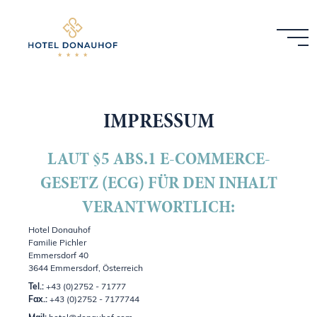
IMPRESSUM
LAUT §5 ABS.1 E-COMMERCE-
GESETZ (ECG) FÜR DEN INHALT
VERANTWORTLICH:
Hotel Donauhof
Familie Pichler
Emmersdorf 40
3644 Emmersdorf, Österreich
Tel.:
+43 (0)2752 - 71777
Fax.:
+43 (0)2752 - 7177744