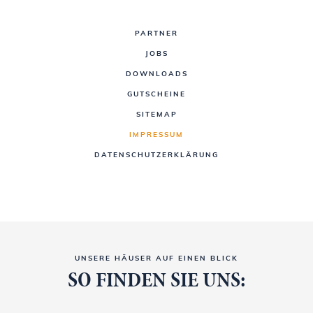
PARTNER
JOBS
DOWNLOADS
GUTSCHEINE
SITEMAP
IMPRESSUM
DATENSCHUTZERKLÄRUNG
UNSERE HÄUSER AUF EINEN BLICK
SO FINDEN SIE UNS: