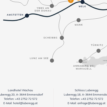
Landhotel Wachau
Schloss Luberegg
uberegg 20, A-3644 Emmersdorf
Luberegg 18, A-3644 Emmersdo
Telefon:
+43 2752 72 572
Telefon:
+43 2752 72 572
E-Mail:
hotel@luberegg.at
E-Mail:
anfrage@luberegg.at