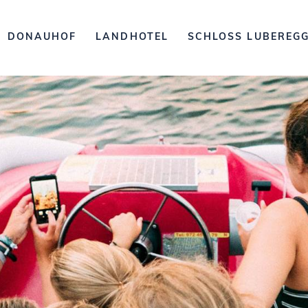
DONAUHOF
LANDHOTEL
SCHLOSS LUBEREG