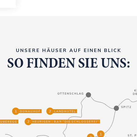
UNSERE HÄUSER AUF EINEN BLICK
SO FINDEN SIE UNS: