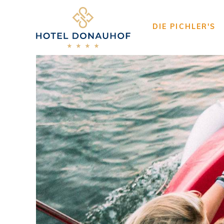
DIE PICHLER'S