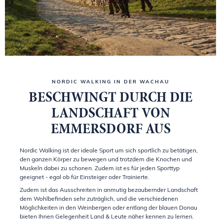
NORDIC WALKING IN DER WACHAU
BESCHWINGT DURCH DIE
LANDSCHAFT VON
EMMERSDORF AUS
Nordic Walking ist der ideale Sport um sich sportlich zu betätigen,
den ganzen Körper zu bewegen und trotzdem die Knochen und
Muskeln dabei zu schonen. Zudem ist es für jeden Sporttyp
geeignet - egal ob für Einsteiger oder Trainierte.
Zudem ist das Ausschreiten in anmutig bezaubernder Landschaft
dem Wohlbefinden sehr zuträglich, und die verschiedenen
Möglichkeiten in den Weinbergen oder entlang der blauen Donau
bieten Ihnen Gelegenheit Land & Leute näher kennen zu lernen.