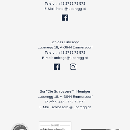
Telefon:
+43 2752 72 572
E-Mail:
hotel@luberegg.at
Schloss Luberegg
Luberegg 18, A-3644 Emmersdorf
Telefon:
+43 2752 72 572
E-Mail:
anfrage@luberegg.at
Bar "Die Schlosserei" | Heuriger
Luberegg 18, A-3644 Emmersdorf
Telefon:
+43 2752 72 572
E-Mail:
schlosserei@luberegg.at