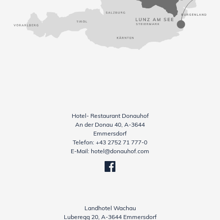
Hotel- Restaurant Donauhof
An der Donau 40, A-3644
Emmersdorf
Telefon:
+43 2752 71 777-0
E-Mail:
hotel@donauhof.com
Landhotel Wachau
Luberegg 20, A-3644 Emmersdorf