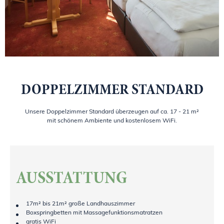
DOPPELZIMMER STANDARD
Unsere Doppelzimmer Standard überzeugen auf ca. 17 - 21 m²
mit schönem Ambiente und kostenlosem WiFi.
AUSSTATTUNG
17m² bis 21m² große Landhauszimmer
Boxspringbetten mit Massagefunktionsmatratzen
gratis WiFi