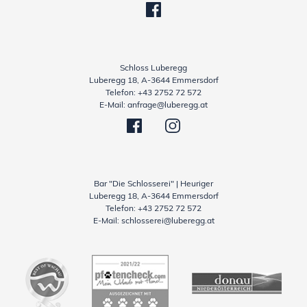
Schloss Luberegg
Luberegg 18, A-3644 Emmersdorf
Telefon:
+43 2752 72 572
E-Mail:
anfrage@luberegg.at
Bar "Die Schlosserei" | Heuriger
Luberegg 18, A-3644 Emmersdorf
Telefon:
+43 2752 72 572
E-Mail:
schlosserei@luberegg.at