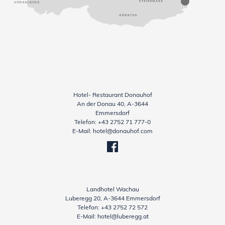
Hotel- Restaurant Donauhof
An der Donau 40, A-3644
Emmersdorf
Telefon:
+43 2752 71 777-0
E-Mail:
hotel@donauhof.com
Landhotel Wachau
Luberegg 20, A-3644 Emmersdorf
Telefon:
+43 2752 72 572
E-Mail:
hotel@luberegg.at